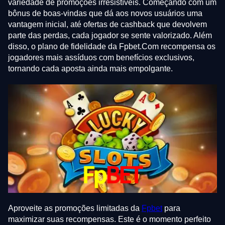
variedade de promoções irresistíveis. Começando com um
bônus de boas-vindas que dá aos novos usuários uma
vantagem inicial, até ofertas de cashback que devolvem
parte das perdas, cada jogador se sente valorizado. Além
disso, o plano de fidelidade da Fpbet.Com recompensa os
jogadores mais assíduos com benefícios exclusivos,
tornando cada aposta ainda mais empolgante.
Aproveite as promoções limitadas da
Fpbet
para
maximizar suas recompensas. Este é o momento perfeito