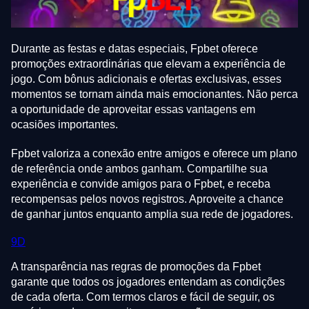
Durante as festas e datas especiais, Fpbet oferece
promoções extraordinárias que elevam a experiência de
jogo. Com bônus adicionais e ofertas exclusivas, esses
momentos se tornam ainda mais emocionantes. Não perca
a oportunidade de aproveitar essas vantagens em
ocasiões importantes.
Fpbet valoriza a conexão entre amigos e oferece um plano
de referência onde ambos ganham. Compartilhe sua
experiência e convide amigos para o Fpbet, e receba
recompensas pelos novos registros. Aproveite a chance
de ganhar juntos enquanto amplia sua rede de jogadores.
9D
A transparência nas regras de promoções da Fpbet
garante que todos os jogadores entendam as condições
de cada oferta. Com termos claros e fácil de seguir, os