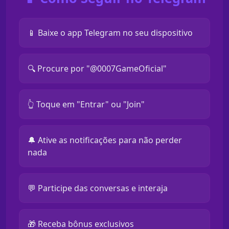
📱 Baixe o app Telegram no seu dispositivo
🔍 Procure por "@0007GameOficial"
👆 Toque em "Entrar" ou "Join"
🔔 Ative as notificações para não perder
nada
💬 Participe das conversas e interaja
🎁 Receba bônus exclusivos