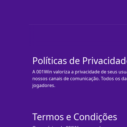
Políticas de Privacida
A 001Win valoriza a privacidade de seus us
nossos canais de comunicação. Todos os dad
jogadores.
Termos e Condições