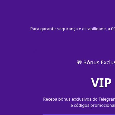
Para garantir segurança e estabilidade, a 
🎁 Bônus Exclu
VIP
Receba bônus exclusivos do Telegra
e códigos promocionai