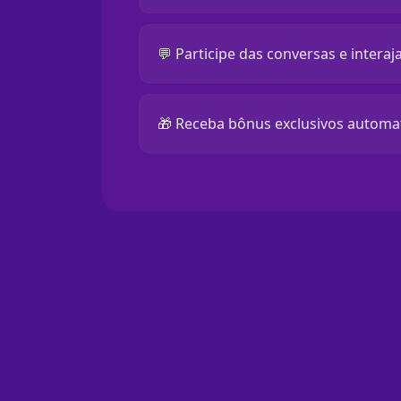
💬 Participe das conversas e interaj
🎁 Receba bônus exclusivos autom