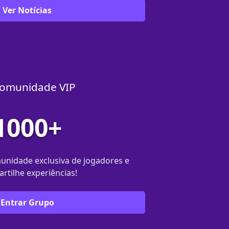
Ver Notícias
Comunidade VIP
1000+
unidade exclusiva de jogadores e
rtilhe experiências!
Entrar Grupo