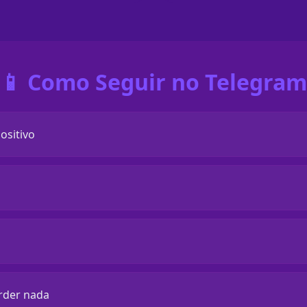
📱 Como Seguir no Telegram
ositivo
erder nada