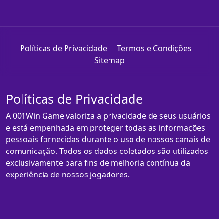
Políticas de Privacidade
Termos e Condições
Sitemap
Políticas de Privacidade
A 001Win Game valoriza a privacidade de seus usuários
e está empenhada em proteger todas as informações
pessoais fornecidas durante o uso de nossos canais de
comunicação. Todos os dados coletados são utilizados
exclusivamente para fins de melhoria contínua da
experiência de nossos jogadores.