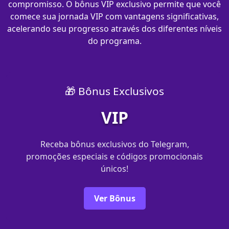
compromisso. O bônus VIP exclusivo permite que você
comece sua jornada VIP com vantagens significativas,
acelerando seu progresso através dos diferentes níveis
do programa.
🎁 Bônus Exclusivos
VIP
Receba bônus exclusivos do Telegram,
promoções especiais e códigos promocionais
únicos!
Ver Bônus