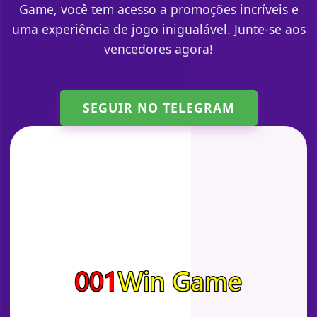
Game, você tem acesso a promoções incríveis e
uma experiência de jogo inigualável. Junte-se aos
vencedores agora!
SEGUIR NO TELEGRAM