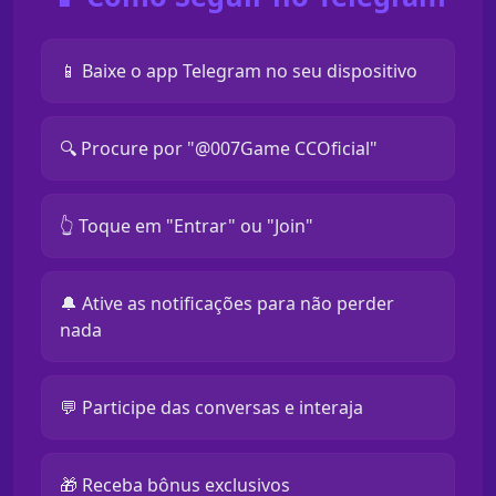
📱 Baixe o app Telegram no seu dispositivo
🔍 Procure por "@007Game CCOficial"
👆 Toque em "Entrar" ou "Join"
🔔 Ative as notificações para não perder
nada
💬 Participe das conversas e interaja
🎁 Receba bônus exclusivos