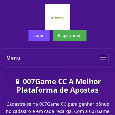
Login
Registrar-se
Menu
📱 007Game CC A Melhor
Plataforma de Apostas
Cadastre-se na 007Game CC para ganhar bônus
no cadastro e em cada recarga. Com a 007Game