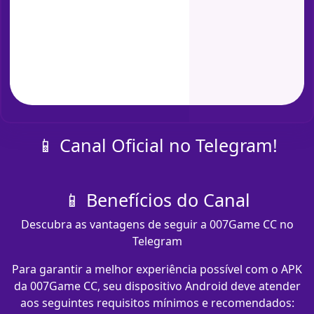
📱 Canal Oficial no Telegram!
📱 Benefícios do Canal
Descubra as vantagens de seguir a 007Game CC no
Telegram
Para garantir a melhor experiência possível com o APK
da 007Game CC, seu dispositivo Android deve atender
aos seguintes requisitos mínimos e recomendados: