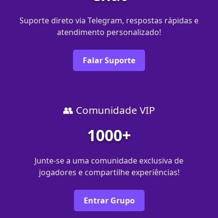
Suporte direto via Telegram, respostas rápidas e
atendimento personalizado!
Falar Suporte
👥 Comunidade VIP
1000+
Junte-se a uma comunidade exclusiva de
jogadores e compartilhe experiências!
Entrar Grupo