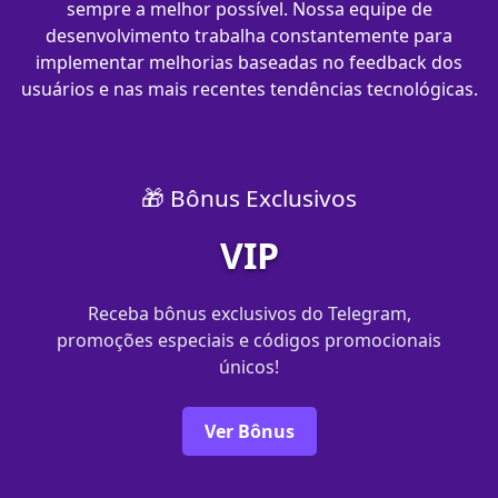
sempre a melhor possível. Nossa equipe de
desenvolvimento trabalha constantemente para
implementar melhorias baseadas no feedback dos
usuários e nas mais recentes tendências tecnológicas.
🎁 Bônus Exclusivos
VIP
Receba bônus exclusivos do Telegram,
promoções especiais e códigos promocionais
únicos!
Ver Bônus