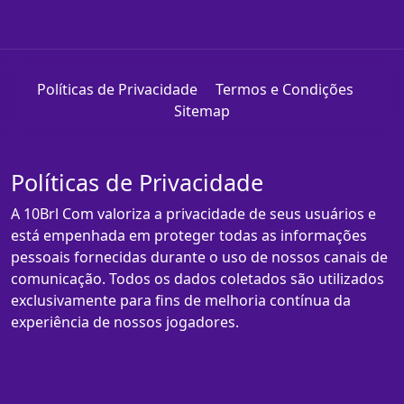
Políticas de Privacidade
Termos e Condições
Sitemap
Políticas de Privacidade
A 10Brl Com valoriza a privacidade de seus usuários e
está empenhada em proteger todas as informações
pessoais fornecidas durante o uso de nossos canais de
comunicação. Todos os dados coletados são utilizados
exclusivamente para fins de melhoria contínua da
experiência de nossos jogadores.