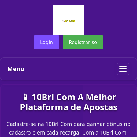
Login
Registrar-se
Menu
📱 10Brl Com A Melhor
Plataforma de Apostas
Cadastre-se na 10Brl Com para ganhar bônus no
cadastro e em cada recarga. Com a 10Brl Com,