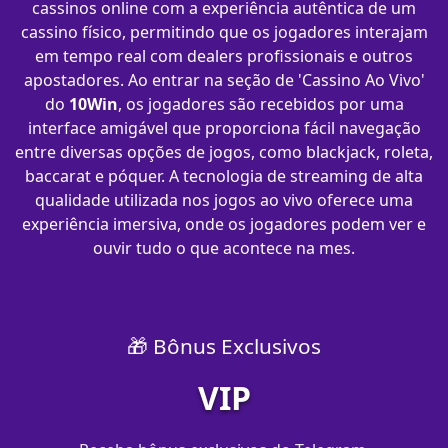
cassinos online com a experiência autêntica de um
cassino físico, permitindo que os jogadores interajam
em tempo real com dealers profissionais e outros
apostadores. Ao entrar na seção de 'Cassino Ao Vivo'
do
10Win
, os jogadores são recebidos por uma
interface amigável que proporciona fácil navegação
entre diversas opções de jogos, como blackjack, roleta,
baccarat e póquer. A tecnologia de streaming de alta
qualidade utilizada nos jogos ao vivo oferece uma
experiência imersiva, onde os jogadores podem ver e
ouvir tudo o que acontece na mes.
🎁 Bônus Exclusivos
VIP