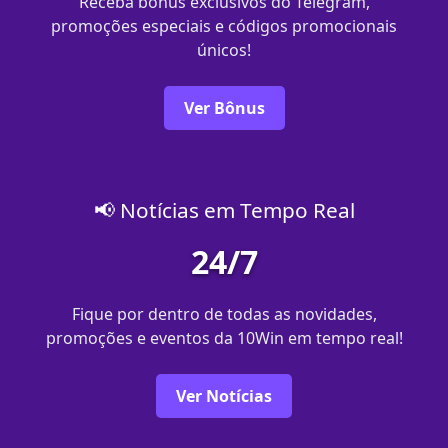
Receba bônus exclusivos do Telegram,
promoções especiais e códigos promocionais
únicos!
Ver Bônus
📢 Notícias em Tempo Real
24/7
Fique por dentro de todas as novidades,
promoções e eventos da 10Win em tempo real!
Ver Notícias