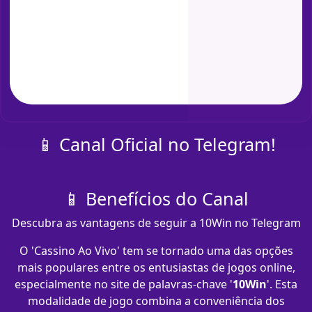
📱 Canal Oficial no Telegram!
📱 Benefícios do Canal
Descubra as vantagens de seguir a 10Win no Telegram
O 'Cassino Ao Vivo' tem se tornado uma das opções
mais populares entre os entusiastas de jogos online,
especialmente no site de palavras-chave '
10Win
'. Esta
modalidade de jogo combina a conveniência dos