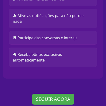
🔔 Ative as notificações para não perder
nada
💬 Participe das conversas e interaja
🎁 Receba bônus exclusivos
automaticamente
SEGUIR AGORA