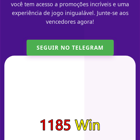
você tem acesso a promoções incríveis e uma
experiência de jogo inigualável. Junte-se aos
vencedores agora!
SEGUIR NO TELEGRAM