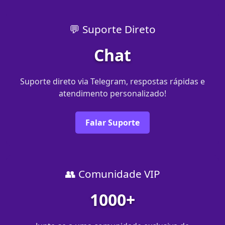
💬 Suporte Direto
Chat
Suporte direto via Telegram, respostas rápidas e
atendimento personalizado!
Falar Suporte
👥 Comunidade VIP
1000+