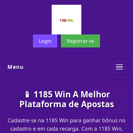
Login
Registrar-se
Menu
📱 1185 Win A Melhor
Plataforma de Apostas
Cadastre-se na 1185 Win para ganhar bônus no
cadastro e em cada recarga. Com a 1185 Win,