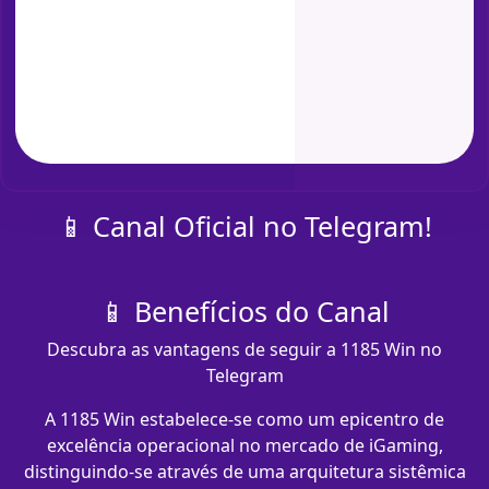
📱 Canal Oficial no Telegram!
📱 Benefícios do Canal
Descubra as vantagens de seguir a 1185 Win no
Telegram
A 1185 Win estabelece-se como um epicentro de
excelência operacional no mercado de iGaming,
distinguindo-se através de uma arquitetura sistêmica