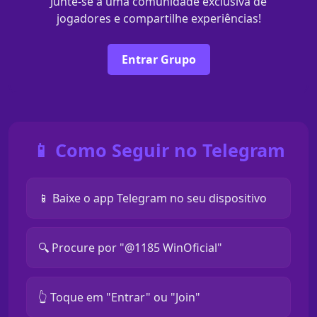
Junte-se a uma comunidade exclusiva de
jogadores e compartilhe experiências!
Entrar Grupo
📱 Como Seguir no Telegram
📱 Baixe o app Telegram no seu dispositivo
🔍 Procure por "@1185 WinOficial"
👆 Toque em "Entrar" ou "Join"