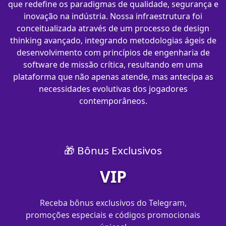
que redefine os paradigmas de qualidade, segurança e
inovação na indústria. Nossa infraestrutura foi
conceitualizada através de um processo de design
thinking avançado, integrando metodologias ágeis de
desenvolvimento com princípios de engenharia de
software de missão crítica, resultando em uma
plataforma que não apenas atende, mas antecipa as
necessidades evolutivas dos jogadores
contemporâneos.
🎁 Bônus Exclusivos
VIP
Receba bônus exclusivos do Telegram,
promoções especiais e códigos promocionais