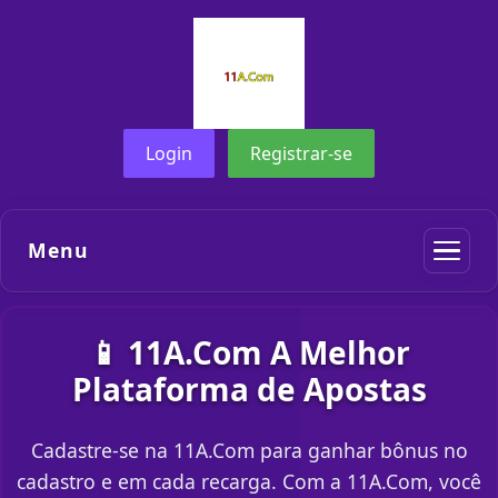
Login
Registrar-se
Menu
📱 11A.Com A Melhor
Plataforma de Apostas
Cadastre-se na 11A.Com para ganhar bônus no
cadastro e em cada recarga. Com a 11A.Com, você