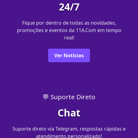
24/7
Fique por dentro de todas as novidades,
promoções e eventos da 11A.Com em tempo
real!
Ver Notícias
💬 Suporte Direto
Chat
Suporte direto via Telegram, respostas rápidas e
atendimento personalizado!