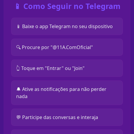
📱 Como Seguir no Telegram
📱 Baixe o app Telegram no seu dispositivo
🔍 Procure por "@11A.ComOficial"
👆 Toque em "Entrar" ou "Join"
🔔 Ative as notificações para não perder
nada
💬 Participe das conversas e interaja