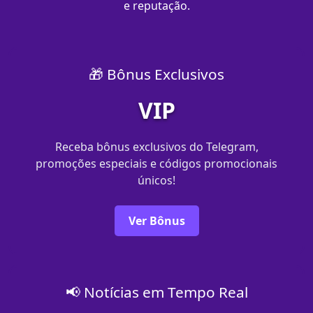
e reputação.
🎁 Bônus Exclusivos
VIP
Receba bônus exclusivos do Telegram,
promoções especiais e códigos promocionais
únicos!
Ver Bônus
📢 Notícias em Tempo Real