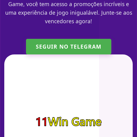
Game, você tem acesso a promoções incríveis e
uma experiência de jogo inigualável. Junte-se aos
vencedores agora!
SEGUIR NO TELEGRAM