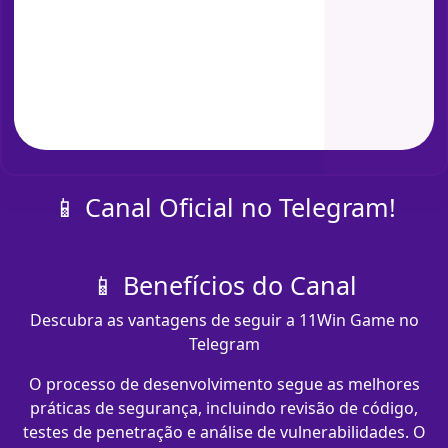
📱 Canal Oficial no Telegram!
📱 Benefícios do Canal
Descubra as vantagens de seguir a 11Win Game no
Telegram
O processo de desenvolvimento segue as melhores
práticas de segurança, incluindo revisão de código,
testes de penetração e análise de vulnerabilidades. O