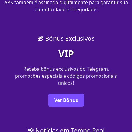
APK também é assinado digitalmente para garantir sua
autenticidade e integridade.
🎁 Bônus Exclusivos
VIP
Receba bônus exclusivos do Telegram,
promoções especiais e códigos promocionais
únicos!
Ver Bônus
📢 Notícias em Tempo Real