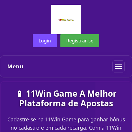
Login
Registrar-se
Menu
📱 11Win Game A Melhor
Plataforma de Apostas
Cadastre-se na 11Win Game para ganhar bônus
no cadastro e em cada recarga. Com a 11Win