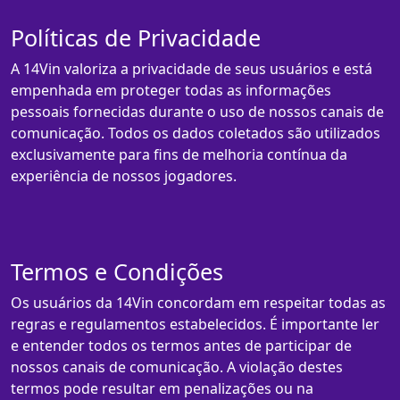
Políticas de Privacidade
A 14Vin valoriza a privacidade de seus usuários e está
empenhada em proteger todas as informações
pessoais fornecidas durante o uso de nossos canais de
comunicação. Todos os dados coletados são utilizados
exclusivamente para fins de melhoria contínua da
experiência de nossos jogadores.
Termos e Condições
Os usuários da 14Vin concordam em respeitar todas as
regras e regulamentos estabelecidos. É importante ler
e entender todos os termos antes de participar de
nossos canais de comunicação. A violação destes
termos pode resultar em penalizações ou na