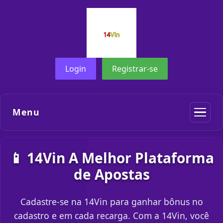
Login
Registrar-se
Menu
📱 14Vin A Melhor Plataforma
de Apostas
Cadastre-se na 14Vin para ganhar bônus no
cadastro e em cada recarga. Com a 14Vin, você