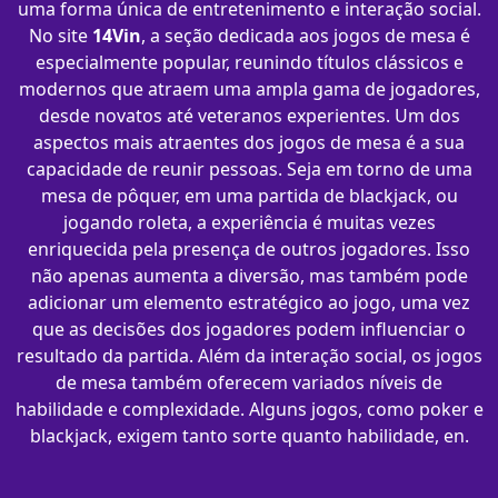
uma forma única de entretenimento e interação social.
No site
14Vin
, a seção dedicada aos jogos de mesa é
especialmente popular, reunindo títulos clássicos e
modernos que atraem uma ampla gama de jogadores,
desde novatos até veteranos experientes. Um dos
aspectos mais atraentes dos jogos de mesa é a sua
capacidade de reunir pessoas. Seja em torno de uma
mesa de pôquer, em uma partida de blackjack, ou
jogando roleta, a experiência é muitas vezes
enriquecida pela presença de outros jogadores. Isso
não apenas aumenta a diversão, mas também pode
adicionar um elemento estratégico ao jogo, uma vez
que as decisões dos jogadores podem influenciar o
resultado da partida. Além da interação social, os jogos
de mesa também oferecem variados níveis de
habilidade e complexidade. Alguns jogos, como poker e
blackjack, exigem tanto sorte quanto habilidade, en.