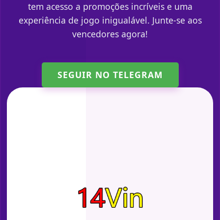
tem acesso a promoções incríveis e uma
experiência de jogo inigualável. Junte-se aos
vencedores agora!
SEGUIR NO TELEGRAM