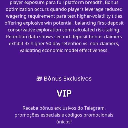
player exposure para full platform breadth. Bonus
optimization occurs quando players leverage reduced
wagering requirement para test higher-volatility titles
offering explosive win potential, balancing first-deposit
conservative exploration com calculated risk-taking.
Retention data shows second-deposit bonus claimers
exhibit 3x higher 90-day retention vs. non-claimers,
validating economic model effectiveness.
🎁 Bônus Exclusivos
VIP
Receba bônus exclusivos do Telegram,
promoções especiais e códigos promocionais
únicos!