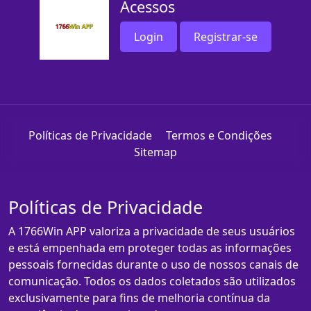
Acessos
Login
Registrar-se
Políticas de Privacidade
Termos e Condições
Sitemap
Políticas de Privacidade
A 1766Win APP valoriza a privacidade de seus usuários
e está empenhada em proteger todas as informações
pessoais fornecidas durante o uso de nossos canais de
comunicação. Todos os dados coletados são utilizados
exclusivamente para fins de melhoria contínua da