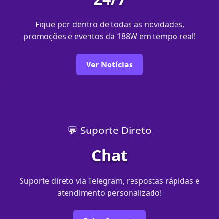
Fique por dentro de todas as novidades,
promoções e eventos da 188W em tempo real!
Ver Notícias
💬 Suporte Direto
Chat
Suporte direto via Telegram, respostas rápidas e
atendimento personalizado!