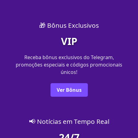
🎁 Bônus Exclusivos
VIP
Receba bônus exclusivos do Telegram,
promoções especiais e códigos promocionais
únicos!
Ver Bônus
📢 Notícias em Tempo Real
24/7