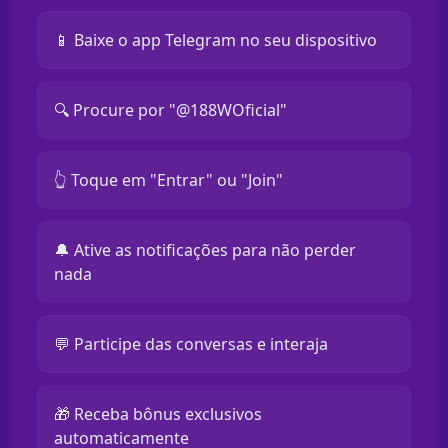
📱 Baixe o app Telegram no seu dispositivo
🔍 Procure por "@188WOficial"
👆 Toque em "Entrar" ou "Join"
🔔 Ative as notificações para não perder
nada
💬 Participe das conversas e interaja
🎁 Receba bônus exclusivos
automaticamente