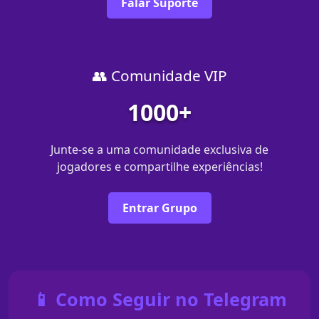
Falar Suporte
👥 Comunidade VIP
1000+
Junte-se a uma comunidade exclusiva de
jogadores e compartilhe experiências!
Entrar Grupo
📱 Como Seguir no Telegram