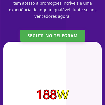
tem acesso a promoções incríveis e uma
experiência de jogo inigualável. Junte-se aos
vencedores agora!
SEGUIR NO TELEGRAM