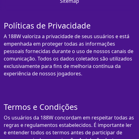
Sitemap
Políticas de Privacidade
A 188W valoriza a privacidade de seus usuários e está
empenhada em proteger todas as informações
pessoais fornecidas durante o uso de nossos canais de
comunicação. Todos os dados coletados são utilizados
exclusivamente para fins de melhoria contínua da
experiência de nossos jogadores.
Termos e Condições
Os usuários da 188W concordam em respeitar todas as
regras e regulamentos estabelecidos. É importante ler
e entender todos os termos antes de participar de