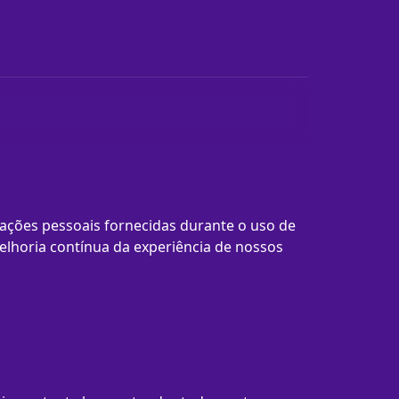
ações pessoais fornecidas durante o uso de
elhoria contínua da experiência de nossos