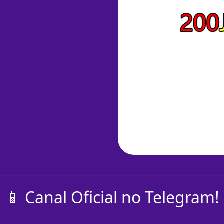
📱 Canal Oficial no Telegram!