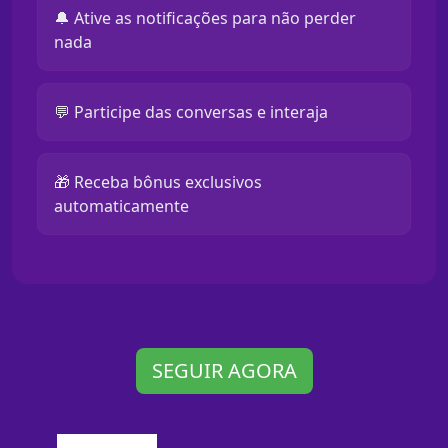
🔔 Ative as notificações para não perder
nada
💬 Participe das conversas e interaja
🎁 Receba bônus exclusivos
automaticamente
SEGUIR AGORA