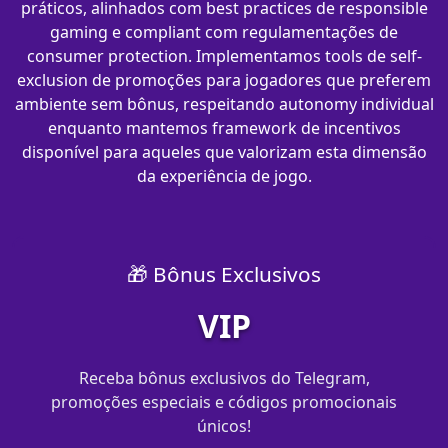
práticos, alinhados com best practices de responsible
gaming e compliant com regulamentações de
consumer protection. Implementamos tools de self-
exclusion de promoções para jogadores que preferem
ambiente sem bônus, respeitando autonomy individual
enquanto mantemos framework de incentivos
disponível para aqueles que valorizam esta dimensão
da experiência de jogo.
🎁 Bônus Exclusivos
VIP
Receba bônus exclusivos do Telegram,
promoções especiais e códigos promocionais
únicos!