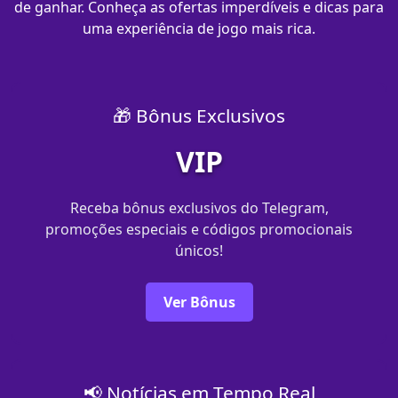
de ganhar. Conheça as ofertas imperdíveis e dicas para
uma experiência de jogo mais rica.
🎁 Bônus Exclusivos
VIP
Receba bônus exclusivos do Telegram,
promoções especiais e códigos promocionais
únicos!
Ver Bônus
📢 Notícias em Tempo Real