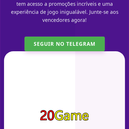
tem acesso a promoções incríveis e uma
experiência de jogo inigualável. Junte-se aos
vencedores agora!
SEGUIR NO TELEGRAM