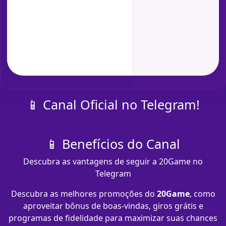
📱 Canal Oficial no Telegram!
📱 Benefícios do Canal
Descubra as vantagens de seguir a 20Game no
Telegram
Descubra as melhores promoções do
20Game
, como
aproveitar bônus de boas-vindas, giros grátis e
programas de fidelidade para maximizar suas chances