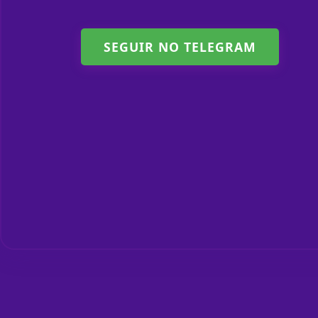
SEGUIR NO TELEGRAM