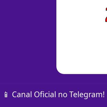
📱 Canal Oficial no Telegram!