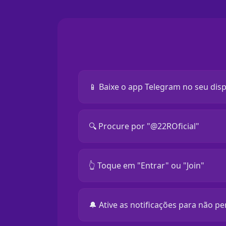
📱 Baixe o app Telegram no seu disp
🔍 Procure por "@22ROficial"
👆 Toque em "Entrar" ou "Join"
🔔 Ative as notificações para não p