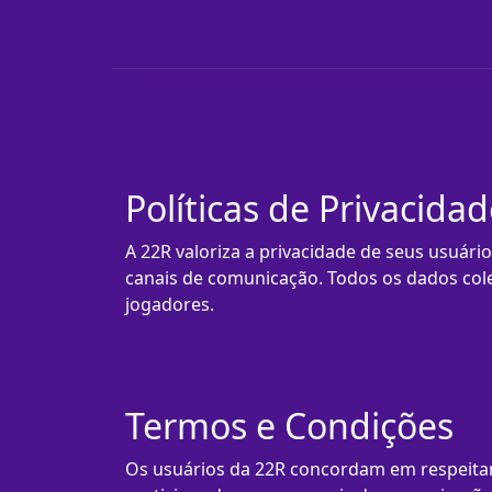
Políticas de Privacida
A 22R valoriza a privacidade de seus usuár
canais de comunicação. Todos os dados cole
jogadores.
Termos e Condições
Os usuários da 22R concordam em respeitar 