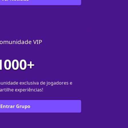
Comunidade VIP
1000+
unidade exclusiva de jogadores e
rtilhe experiências!
Entrar Grupo