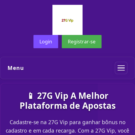
Login
Registrar-se
Menu
📱 27G Vip A Melhor
Plataforma de Apostas
Cadastre-se na 27G Vip para ganhar bônus no
cadastro e em cada recarga. Com a 27G Vip, você