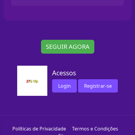
SEGUIR AGORA
Acessos
Login
Registrar-se
Políticas de Privacidade
Termos e Condições