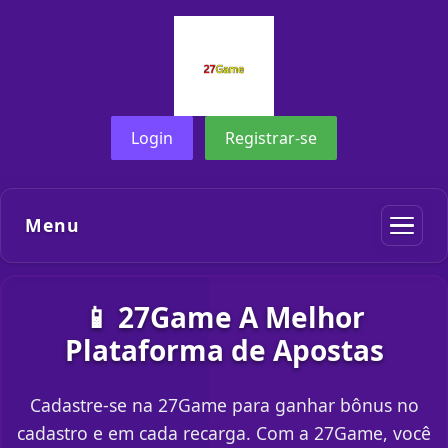
Login
Registrar-se
Menu
📱 27Game A Melhor
Plataforma de Apostas
Cadastre-se na 27Game para ganhar bônus no
cadastro e em cada recarga. Com a 27Game, você