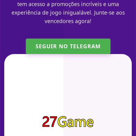
tem acesso a promoções incríveis e uma
experiência de jogo inigualável. Junte-se aos
vencedores agora!
SEGUIR NO TELEGRAM