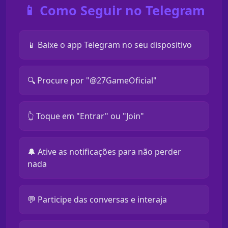
📱 Como Seguir no Telegram
📱 Baixe o app Telegram no seu dispositivo
🔍 Procure por "@27GameOficial"
👆 Toque em "Entrar" ou "Join"
🔔 Ative as notificações para não perder
nada
💬 Participe das conversas e interaja