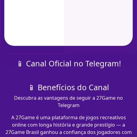
📱 Canal Oficial no Telegram!
📱 Benefícios do Canal
Descubra as vantagens de seguir a 27Game no
Telegram
A 27Game é uma plataforma de jogos recreativos
online com longa história e grande prestígio — a
27Game Brasil ganhou a confiança dos jogadores com