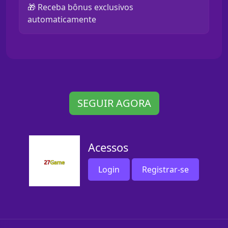
🎁 Receba bônus exclusivos
automaticamente
SEGUIR AGORA
Acessos
Login
Registrar-se