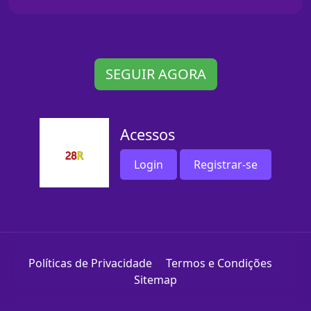
SEGUIR AGORA
Acessos
Login
Registrar-se
Políticas de Privacidade
Termos e Condições
Sitemap