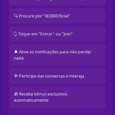
🔍 Procure por "@28ROficial"
👆 Toque em "Entrar" ou "Join"
🔔 Ative as notificações para não perder
nada
💬 Participe das conversas e interaja
🎁 Receba bônus exclusivos
automaticamente