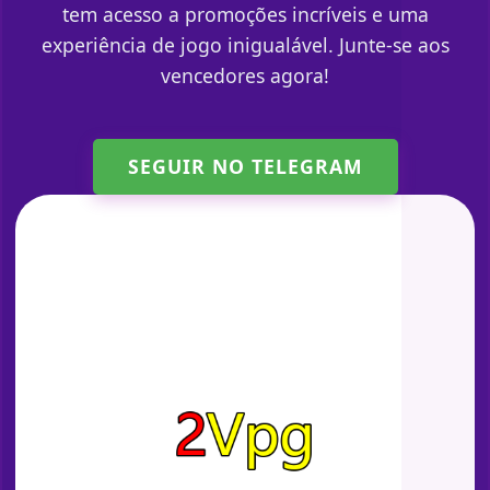
tem acesso a promoções incríveis e uma
experiência de jogo inigualável. Junte-se aos
vencedores agora!
SEGUIR NO TELEGRAM