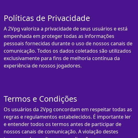
Políticas de Privacidade
A 2Vpg valoriza a privacidade de seus usuários e está
empenhada em proteger todas as informações
pessoais fornecidas durante o uso de nossos canais de
comunicação. Todos os dados coletados são utilizados
exclusivamente para fins de melhoria contínua da
experiência de nossos jogadores.
Termos e Condições
Os usuários da 2Vpg concordam em respeitar todas as
regras e regulamentos estabelecidos. É importante ler
e entender todos os termos antes de participar de
nossos canais de comunicação. A violação destes