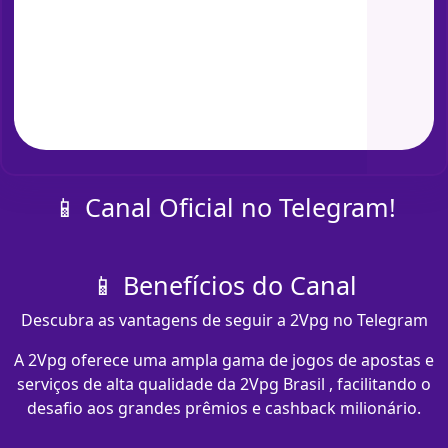
📱 Canal Oficial no Telegram!
📱 Benefícios do Canal
Descubra as vantagens de seguir a 2Vpg no Telegram
A 2Vpg oferece uma ampla gama de jogos de apostas e
serviços de alta qualidade da 2Vpg Brasil , facilitando o
desafio aos grandes prêmios e cashback milionário.