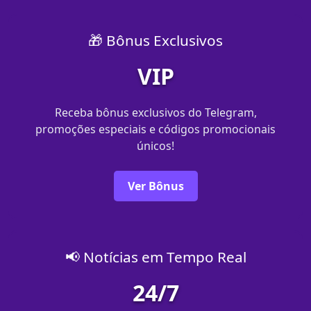
🎁 Bônus Exclusivos
VIP
Receba bônus exclusivos do Telegram,
promoções especiais e códigos promocionais
únicos!
Ver Bônus
📢 Notícias em Tempo Real
24/7