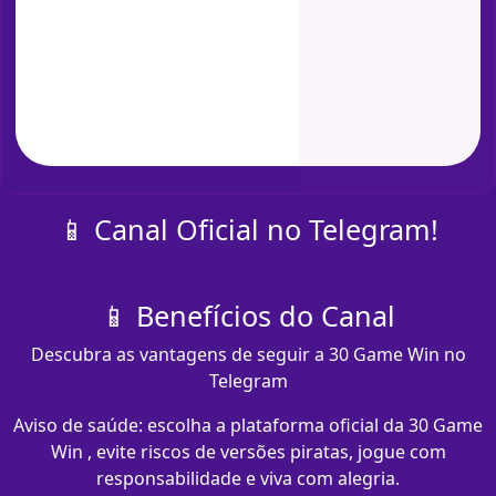
📱 Canal Oficial no Telegram!
📱 Benefícios do Canal
Descubra as vantagens de seguir a 30 Game Win no
Telegram
Aviso de saúde: escolha a plataforma oficial da 30 Game
Win , evite riscos de versões piratas, jogue com
responsabilidade e viva com alegria.