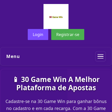
Login
Registrar-se
Menu
📱 30 Game Win A Melhor
Plataforma de Apostas
Cadastre-se na 30 Game Win para ganhar bônus
no cadastro e em cada recarga. Com a 30 Game