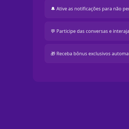
🔔 Ative as notificações para não p
💬 Participe das conversas e interaj
🎁 Receba bônus exclusivos autom