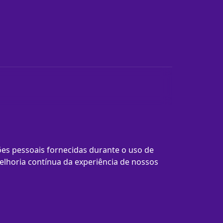
es pessoais fornecidas durante o uso de
elhoria contínua da experiência de nossos