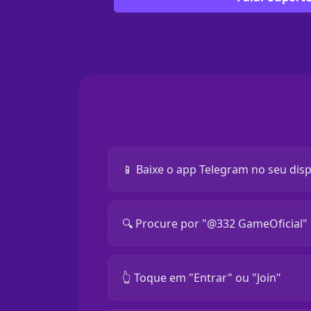
📱 Baixe o app Telegram no seu disp
🔍 Procure por "@332 GameOficial"
👆 Toque em "Entrar" ou "Join"