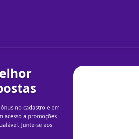
elhor
postas
bônus no cadastro e em
em acesso a promoções
ualável. Junte-se aos