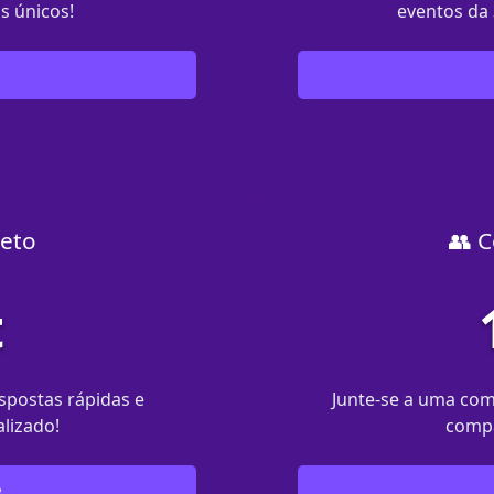
s únicos!
eventos da
reto
👥 
t
espostas rápidas e
Junte-se a uma com
lizado!
compa
e