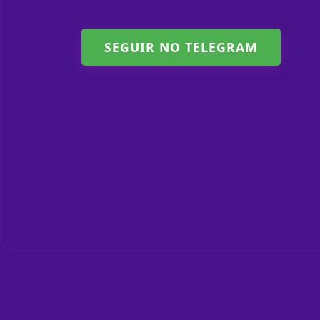
SEGUIR NO TELEGRAM