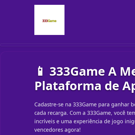
📱 333Game A M
Plataforma de A
Cadastre-se na 333Game para ganhar b
cada recarga. Com a 333Game, você te
incríveis e uma experiência de jogo inig
vencedores agora!