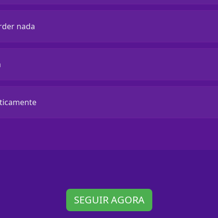
erder nada
a
aticamente
SEGUIR AGORA