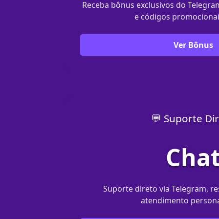
Receba bônus exclusivos do Telegra
e códigos promocionai
Ver Bônus
💬 Suporte Di
Cha
Suporte direto via Telegram, r
atendimento persona