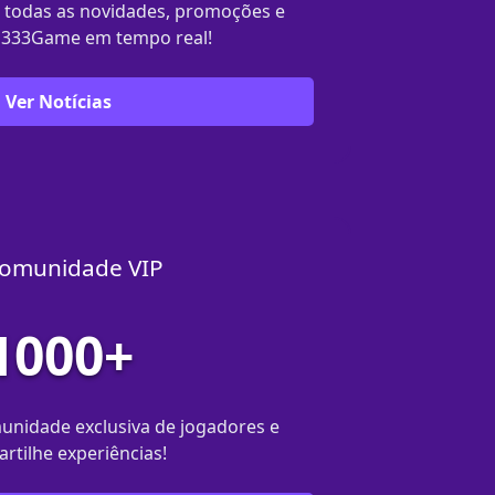
e todas as novidades, promoções e
 333Game em tempo real!
Ver Notícias
Comunidade VIP
1000+
unidade exclusiva de jogadores e
rtilhe experiências!