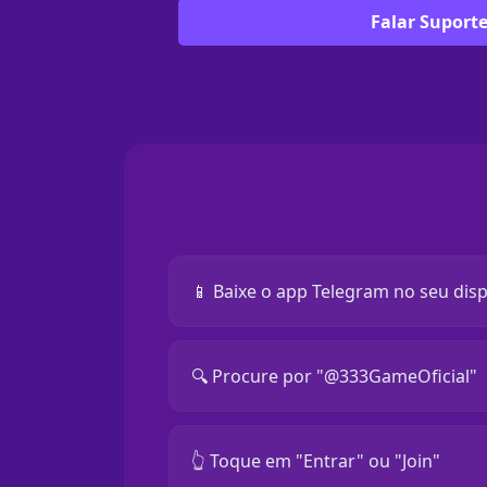
Falar Suport
📱 Baixe o app Telegram no seu disp
🔍 Procure por "@333GameOficial"
👆 Toque em "Entrar" ou "Join"