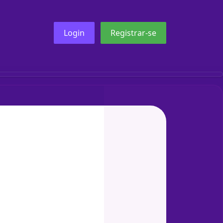
Login
Registrar-se