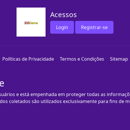
Acessos
Login
Registrar-se
Políticas de Privacidade
Termos e Condições
Sitemap
de
usuários e está empenhada em proteger todas as informaçõ
os coletados são utilizados exclusivamente para fins de m