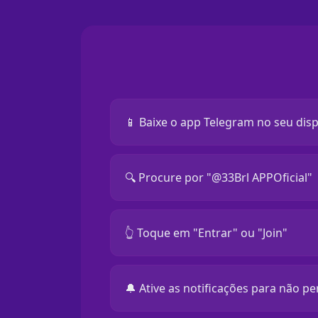
📱 Baixe o app Telegram no seu disp
🔍 Procure por "@33Brl APPOficial"
👆 Toque em "Entrar" ou "Join"
🔔 Ative as notificações para não p