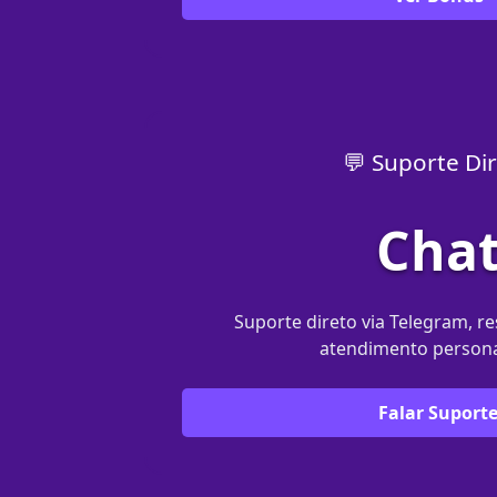
💬 Suporte Di
Cha
Suporte direto via Telegram, r
atendimento persona
Falar Suport