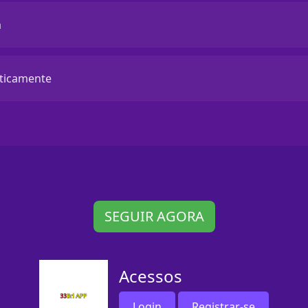
a
aticamente
SEGUIR AGORA
Acessos
Login
Registrar-se