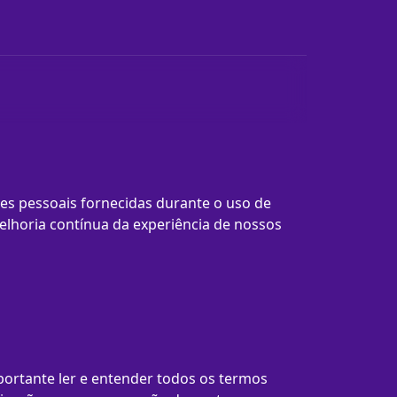
es pessoais fornecidas durante o uso de
elhoria contínua da experiência de nossos
portante ler e entender todos os termos