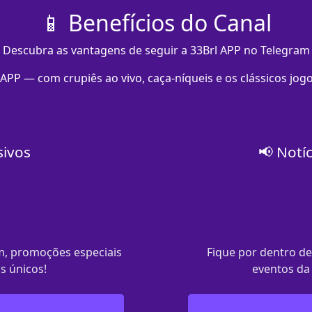
📱 Benefícios do Canal
Descubra as vantagens de seguir a 33Brl APP no Telegram
l APP — com crupiês ao vivo, caça-níqueis e os clássicos jogo
sivos
📢 Notí
m, promoções especiais
Fique por dentro d
s únicos!
eventos da