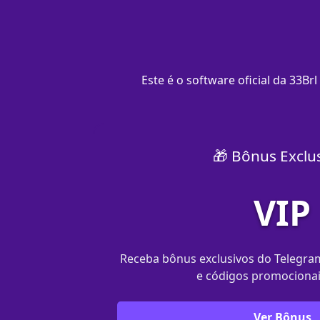
Este é o software oficial da 33Br
🎁 Bônus Exclu
VIP
Receba bônus exclusivos do Telegra
e códigos promocionai
Ver Bônus