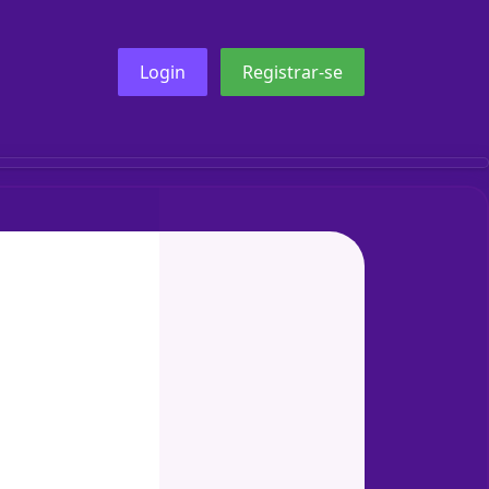
Login
Registrar-se