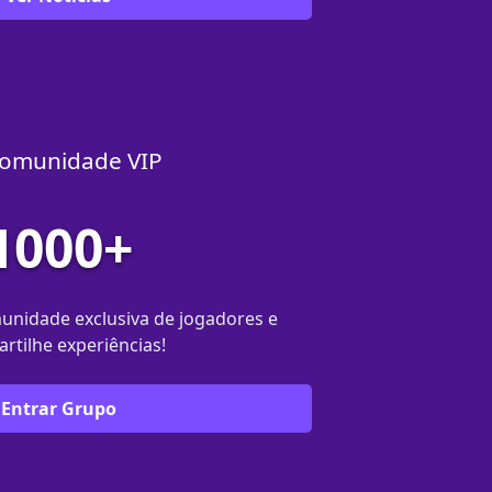
Comunidade VIP
1000+
unidade exclusiva de jogadores e
rtilhe experiências!
Entrar Grupo