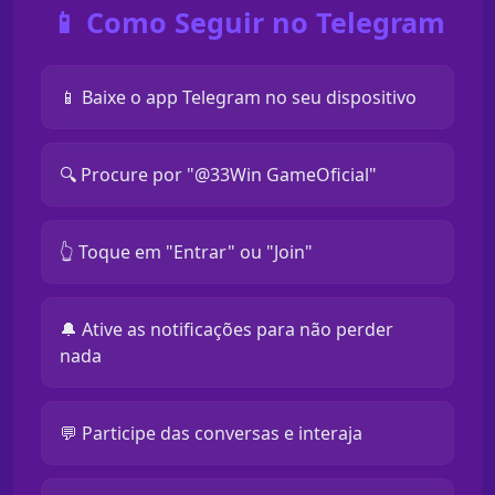
📱 Como Seguir no Telegram
📱 Baixe o app Telegram no seu dispositivo
🔍 Procure por "@33Win GameOficial"
👆 Toque em "Entrar" ou "Join"
🔔 Ative as notificações para não perder
nada
💬 Participe das conversas e interaja