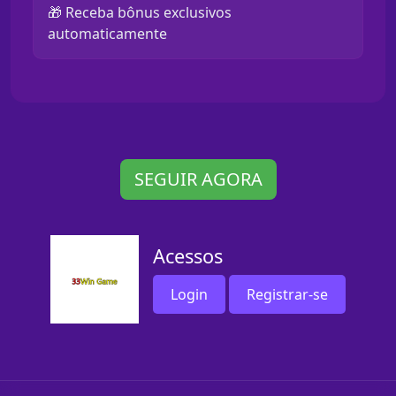
🎁 Receba bônus exclusivos
automaticamente
SEGUIR AGORA
Acessos
Login
Registrar-se