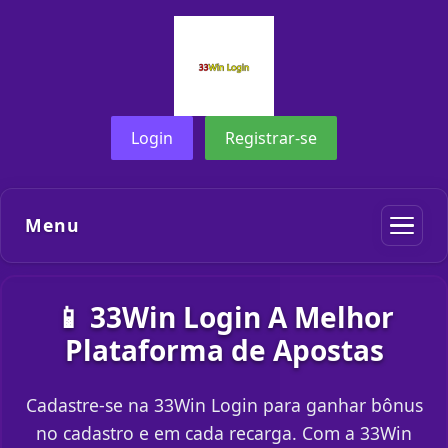
Login
Registrar-se
Menu
📱 33Win Login A Melhor
Plataforma de Apostas
Cadastre-se na 33Win Login para ganhar bônus
no cadastro e em cada recarga. Com a 33Win