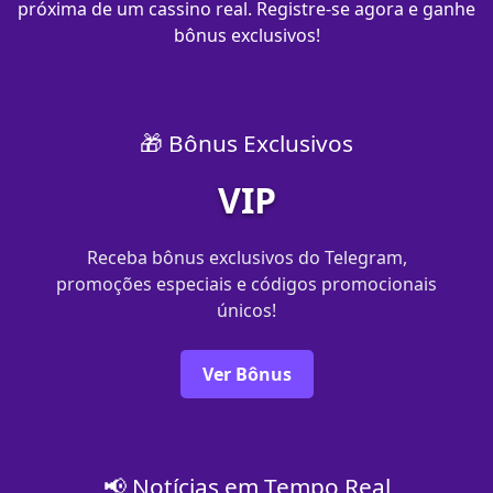
próxima de um cassino real. Registre-se agora e ganhe
bônus exclusivos!
🎁 Bônus Exclusivos
VIP
Receba bônus exclusivos do Telegram,
promoções especiais e códigos promocionais
únicos!
Ver Bônus
📢 Notícias em Tempo Real