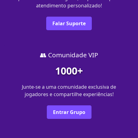
atendimento personalizado!
Falar Suporte
👥 Comunidade VIP
1000+
Junte-se a uma comunidade exclusiva de
jogadores e compartilhe experiências!
Entrar Grupo