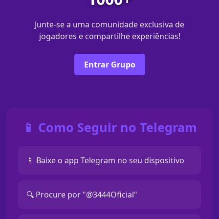
Junte-se a uma comunidade exclusiva de
jogadores e compartilhe experiências!
Entrar Grupo
📱 Como Seguir no Telegram
📱 Baixe o app Telegram no seu dispositivo
🔍 Procure por "@3444Oficial"