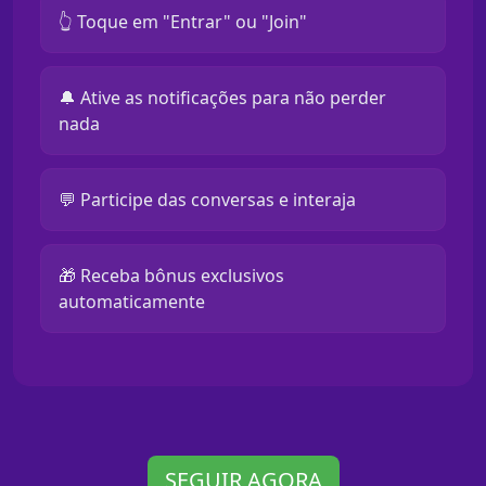
👆 Toque em "Entrar" ou "Join"
🔔 Ative as notificações para não perder
nada
💬 Participe das conversas e interaja
🎁 Receba bônus exclusivos
automaticamente
SEGUIR AGORA