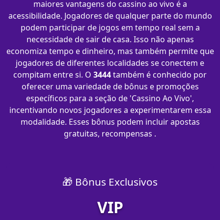
maiores vantagens do cassino ao vivo é a
acessibilidade. Jogadores de qualquer parte do mundo
podem participar de jogos em tempo real sem a
necessidade de sair de casa. Isso não apenas
economiza tempo e dinheiro, mas também permite que
jogadores de diferentes localidades se conectem e
compitam entre si. O
3444
também é conhecido por
oferecer uma variedade de bônus e promoções
específicos para a seção de 'Cassino Ao Vivo',
incentivando novos jogadores a experimentarem essa
modalidade. Esses bônus podem incluir apostas
gratuitas, recompensas .
🎁 Bônus Exclusivos
VIP