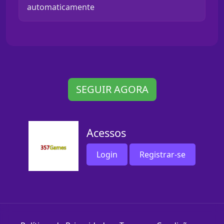
automaticamente
SEGUIR AGORA
Acessos
Login
Registrar-se