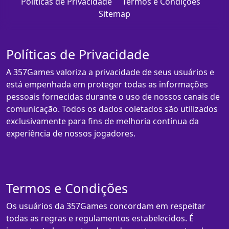
Políticas de Privacidade
Termos e Condições
Sitemap
Políticas de Privacidade
A 357Games valoriza a privacidade de seus usuários e
está empenhada em proteger todas as informações
pessoais fornecidas durante o uso de nossos canais de
comunicação. Todos os dados coletados são utilizados
exclusivamente para fins de melhoria contínua da
experiência de nossos jogadores.
Termos e Condições
Os usuários da 357Games concordam em respeitar
todas as regras e regulamentos estabelecidos. É