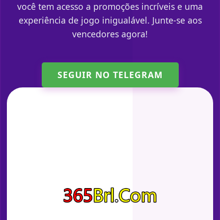
você tem acesso a promoções incríveis e uma
experiência de jogo inigualável. Junte-se aos
vencedores agora!
SEGUIR NO TELEGRAM