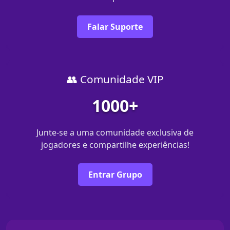
Falar Suporte
👥 Comunidade VIP
1000+
Junte-se a uma comunidade exclusiva de
jogadores e compartilhe experiências!
Entrar Grupo