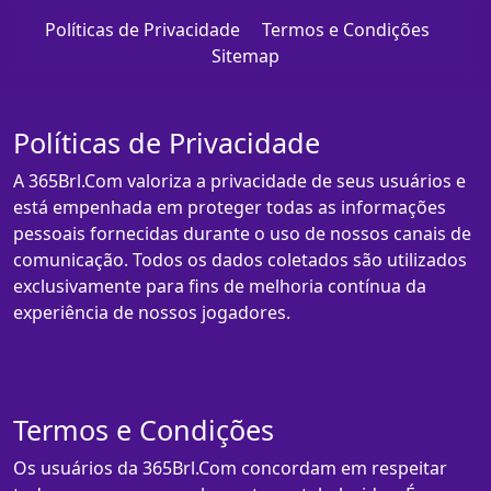
Políticas de Privacidade
Termos e Condições
Sitemap
Políticas de Privacidade
A 365Brl.Com valoriza a privacidade de seus usuários e
está empenhada em proteger todas as informações
pessoais fornecidas durante o uso de nossos canais de
comunicação. Todos os dados coletados são utilizados
exclusivamente para fins de melhoria contínua da
experiência de nossos jogadores.
Termos e Condições
Os usuários da 365Brl.Com concordam em respeitar