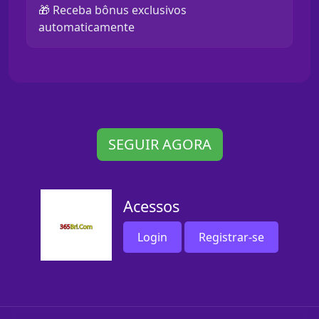
🎁 Receba bônus exclusivos
automaticamente
SEGUIR AGORA
Acessos
Login
Registrar-se