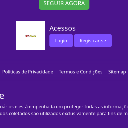
SEGUIR AGORA
Acessos
Login
Registrar-se
Políticas de Privacidade
Termos e Condições
Sitemap
de
 usuários e está empenhada em proteger todas as informaçõ
os coletados são utilizados exclusivamente para fins de m