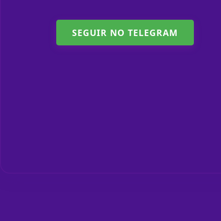
SEGUIR NO TELEGRAM