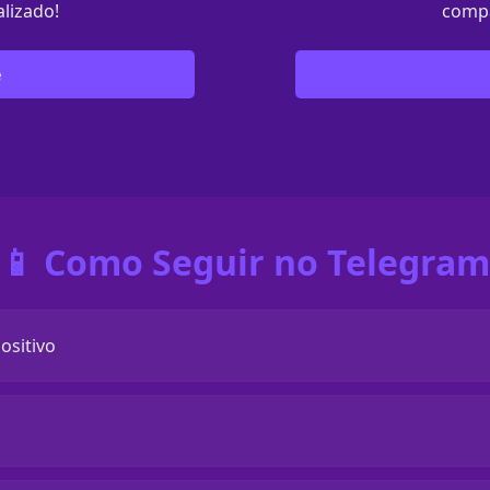
lizado!
compa
e
📱 Como Seguir no Telegram
ositivo