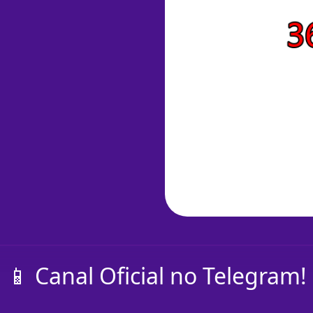
📱 Canal Oficial no Telegram!