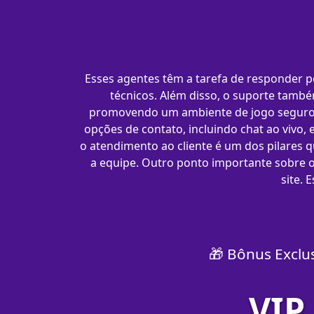
Esses agentes têm a tarefa de responder p
técnicos. Além disso, o suporte tamb
promovendo um ambiente de jogo seguro e 
opções de contato, incluindo chat ao vivo
o atendimento ao cliente é um dos pilares q
a equipe. Outro ponto importante sobre o 
site. 
🎁 Bônus Exclu
VIP