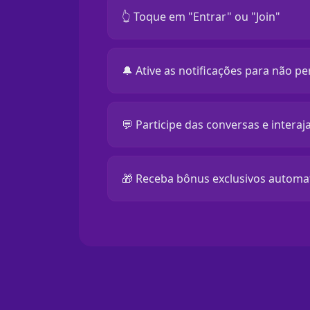
👆 Toque em "Entrar" ou "Join"
🔔 Ative as notificações para não p
💬 Participe das conversas e interaj
🎁 Receba bônus exclusivos autom