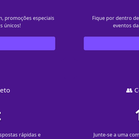
m, promoções especiais
Fique por dentro d
s únicos!
eventos da
reto
👥 
t
espostas rápidas e
Junte-se a uma com