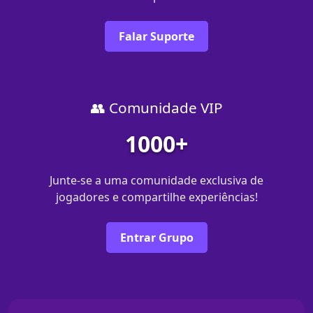
Falar Suporte
👥 Comunidade VIP
1000+
Junte-se a uma comunidade exclusiva de
jogadores e compartilhe experiências!
Entrar Grupo