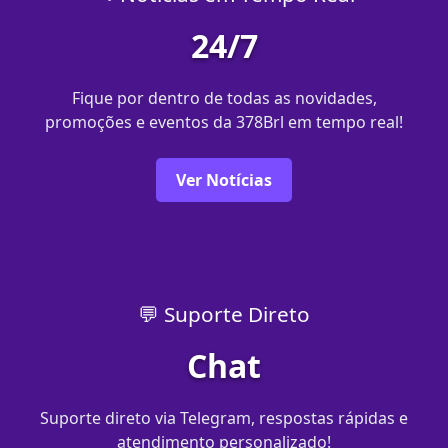
24/7
Fique por dentro de todas as novidades,
promoções e eventos da 378Brl em tempo real!
Ver Notícias
💬 Suporte Direto
Chat
Suporte direto via Telegram, respostas rápidas e
atendimento personalizado!