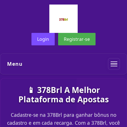
Login
Registrar-se
Menu
📱 378Brl A Melhor
Plataforma de Apostas
Cadastre-se na 378Brl para ganhar bônus no
cadastro e em cada recarga. Com a 378Brl, você