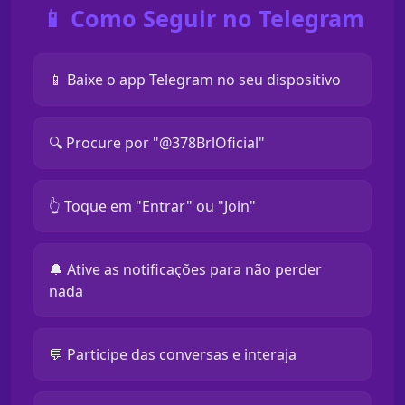
📱 Como Seguir no Telegram
📱 Baixe o app Telegram no seu dispositivo
🔍 Procure por "@378BrlOficial"
👆 Toque em "Entrar" ou "Join"
🔔 Ative as notificações para não perder
nada
💬 Participe das conversas e interaja