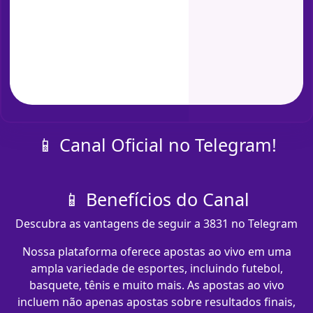
📱 Canal Oficial no Telegram!
📱 Benefícios do Canal
Descubra as vantagens de seguir a 3831 no Telegram
Nossa plataforma oferece apostas ao vivo em uma
ampla variedade de esportes, incluindo futebol,
basquete, tênis e muito mais. As apostas ao vivo
incluem não apenas apostas sobre resultados finais,