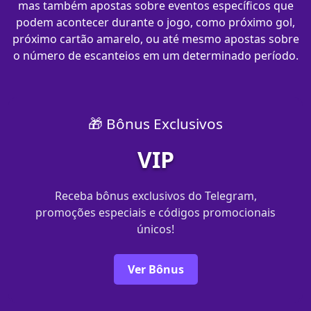
mas também apostas sobre eventos específicos que
podem acontecer durante o jogo, como próximo gol,
próximo cartão amarelo, ou até mesmo apostas sobre
o número de escanteios em um determinado período.
🎁 Bônus Exclusivos
VIP
Receba bônus exclusivos do Telegram,
promoções especiais e códigos promocionais
únicos!
Ver Bônus