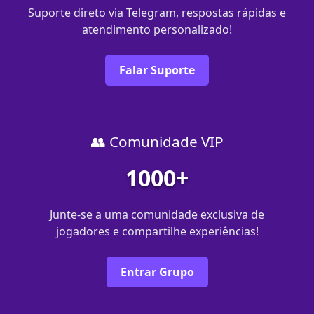
Suporte direto via Telegram, respostas rápidas e
atendimento personalizado!
Falar Suporte
👥 Comunidade VIP
1000+
Junte-se a uma comunidade exclusiva de
jogadores e compartilhe experiências!
Entrar Grupo