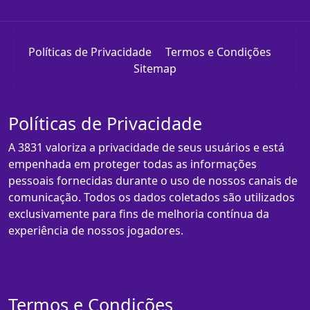
Políticas de Privacidade
Termos e Condições
Sitemap
Políticas de Privacidade
A 3831 valoriza a privacidade de seus usuários e está
empenhada em proteger todas as informações
pessoais fornecidas durante o uso de nossos canais de
comunicação. Todos os dados coletados são utilizados
exclusivamente para fins de melhoria contínua da
experiência de nossos jogadores.
Termos e Condições