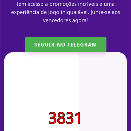
tem acesso a promoções incríveis e uma
experiência de jogo inigualável. Junte-se aos
vencedores agora!
SEGUIR NO TELEGRAM