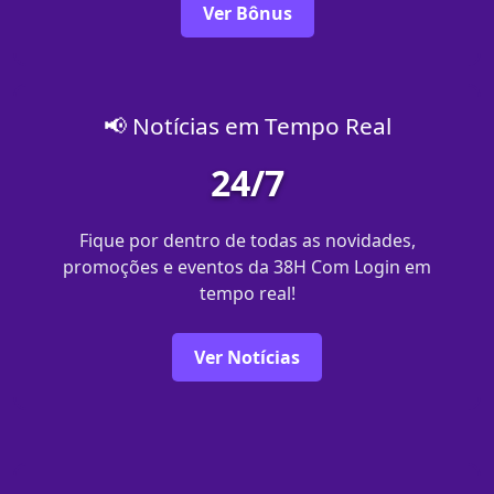
Ver Bônus
📢 Notícias em Tempo Real
24/7
Fique por dentro de todas as novidades,
promoções e eventos da 38H Com Login em
tempo real!
Ver Notícias