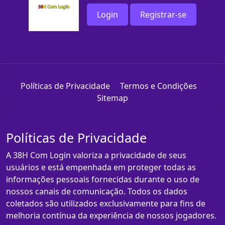
Login
Registrar-se
Políticas de Privacidade
Termos e Condições
Sitemap
Políticas de Privacidade
A 38H Com Login valoriza a privacidade de seus
usuários e está empenhada em proteger todas as
informações pessoais fornecidas durante o uso de
nossos canais de comunicação. Todos os dados
coletados são utilizados exclusivamente para fins de
melhoria contínua da experiência de nossos jogadores.