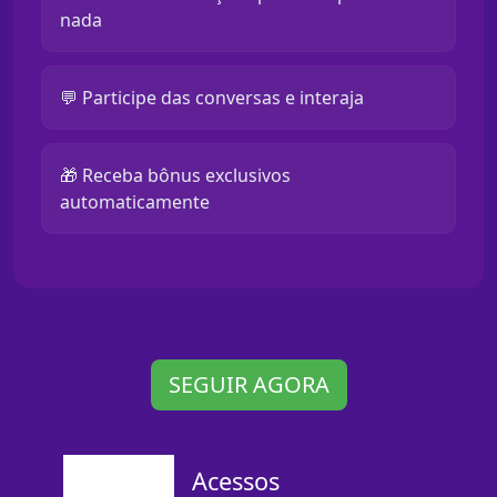
nada
💬 Participe das conversas e interaja
🎁 Receba bônus exclusivos
automaticamente
SEGUIR AGORA
Acessos