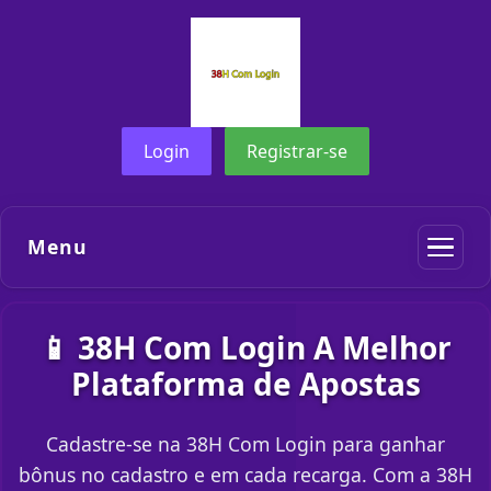
Login
Registrar-se
Menu
📱 38H Com Login A Melhor
Plataforma de Apostas
Cadastre-se na 38H Com Login para ganhar
bônus no cadastro e em cada recarga. Com a 38H