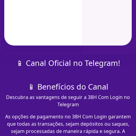
📱 Canal Oficial no Telegram!
📱 Benefícios do Canal
Descubra as vantagens de seguir a 38H Com Login no
Telegram
As opções de pagamento no 38H Com Login garantem
que todas as transações, sejam depósitos ou saques,
sejam processadas de maneira rápida e segura. A