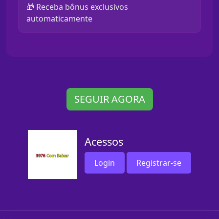
🎁 Receba bônus exclusivos
automaticamente
SEGUIR AGORA
Acessos
Login
Registrar-se