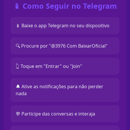
📱 Como Seguir no Telegram
📱 Baixe o app Telegram no seu dispositivo
🔍 Procure por "@3976 Com BaixarOficial"
👆 Toque em "Entrar" ou "Join"
🔔 Ative as notificações para não perder
nada
💬 Participe das conversas e interaja