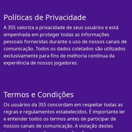
Políticas de Privacidade
A 3SS valoriza a privacidade de seus usuários e está
empenhada em proteger todas as informações
pessoais fornecidas durante o uso de nossos canais de
comunicação. Todos os dados coletados são utilizados
exclusivamente para fins de melhoria contínua da
experiência de nossos jogadores.
Termos e Condições
Os usuários da 3SS concordam em respeitar todas as
regras e regulamentos estabelecidos. É importante ler
e entender todos os termos antes de participar de
nossos canais de comunicação. A violação destes