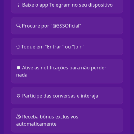
📱 Baixe o app Telegram no seu dispositivo
🔍 Procure por "@3SSOficial"
👆 Toque em "Entrar" ou "Join"
🔔 Ative as notificações para não perder
nada
💬 Participe das conversas e interaja
🎁 Receba bônus exclusivos
automaticamente