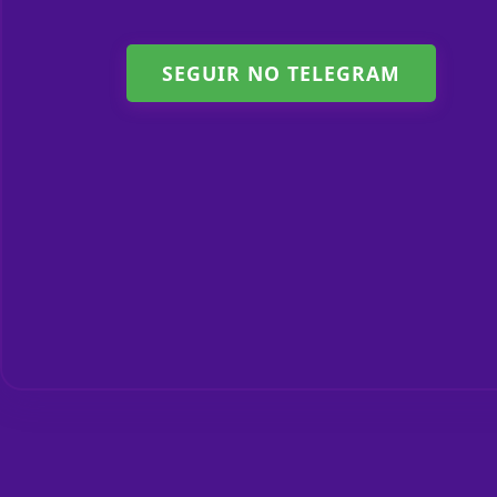
SEGUIR NO TELEGRAM