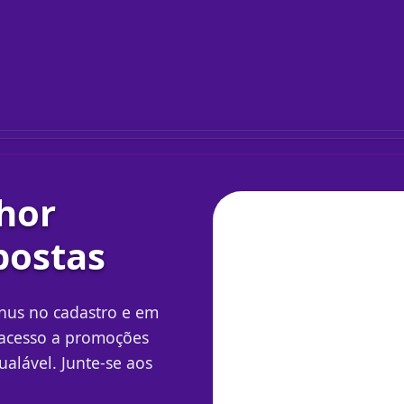
hor
postas
nus no cadastro e em
 acesso a promoções
ualável. Junte-se aos