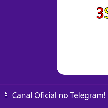
📱 Canal Oficial no Telegram!