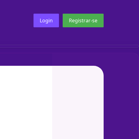
Login
Registrar-se