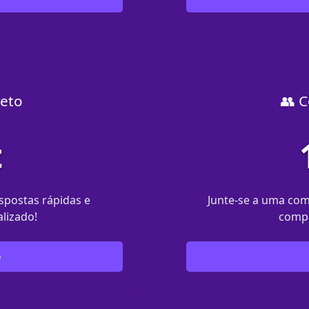
reto
👥 
t
espostas rápidas e
Junte-se a uma com
lizado!
compa
e