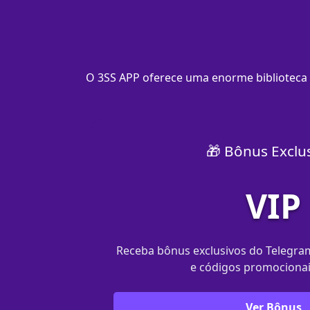
O 3SS APP oferece uma enorme biblioteca d
🎁 Bônus Exclu
VIP
Receba bônus exclusivos do Telegra
e códigos promocionai
Ver Bônus