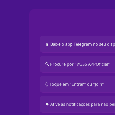
📱 Baixe o app Telegram no seu disp
🔍 Procure por "@3SS APPOficial"
👆 Toque em "Entrar" ou "Join"
🔔 Ative as notificações para não p