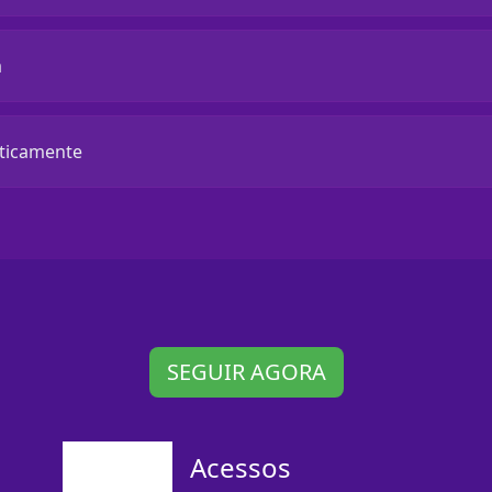
a
aticamente
SEGUIR AGORA
Acessos