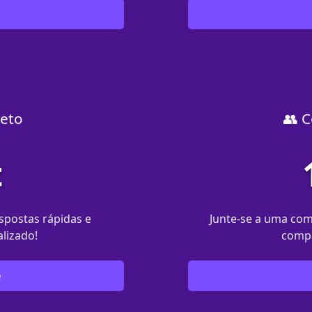
reto
👥 
t
espostas rápidas e
Junte-se a uma com
lizado!
compa
e