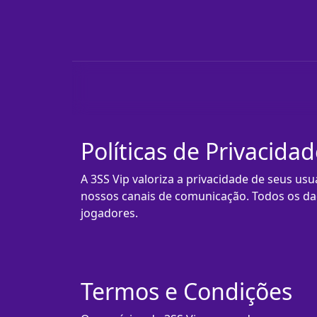
Políticas de Privacida
A 3SS Vip valoriza a privacidade de seus u
nossos canais de comunicação. Todos os dad
jogadores.
Termos e Condições