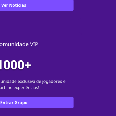
Ver Notícias
Comunidade VIP
1000+
unidade exclusiva de jogadores e
rtilhe experiências!
Entrar Grupo