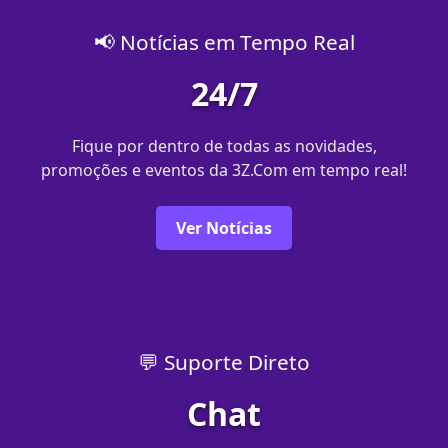
📢 Notícias em Tempo Real
24/7
Fique por dentro de todas as novidades,
promoções e eventos da 3Z.Com em tempo real!
Ver Notícias
💬 Suporte Direto
Chat