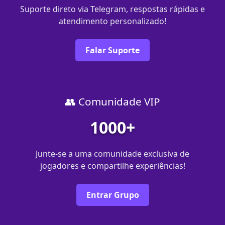
Suporte direto via Telegram, respostas rápidas e
atendimento personalizado!
Falar Suporte
👥 Comunidade VIP
1000+
Junte-se a uma comunidade exclusiva de
jogadores e compartilhe experiências!
Entrar Grupo