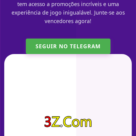
tem acesso a promoções incríveis e uma
experiência de jogo inigualável. Junte-se aos
vencedores agora!
SEGUIR NO TELEGRAM