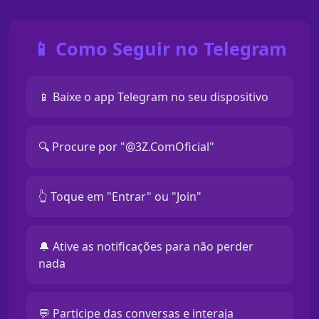
📱 Como Seguir no Telegram
📱 Baixe o app Telegram no seu dispositivo
🔍 Procure por "@3Z.ComOficial"
👆 Toque em "Entrar" ou "Join"
🔔 Ative as notificações para não perder
nada
💬 Participe das conversas e interaja