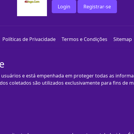
Login
Registrar-se
Políticas de Privacidade
Termos e Condições
Sitemap
de
s usuários e está empenhada em proteger todas as informa
os coletados são utilizados exclusivamente para fins de m