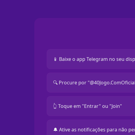
📱 Baixe o app Telegram no seu disp
🔍 Procure por "@40Jogo.ComOficia
👆 Toque em "Entrar" ou "Join"
🔔 Ative as notificações para não p