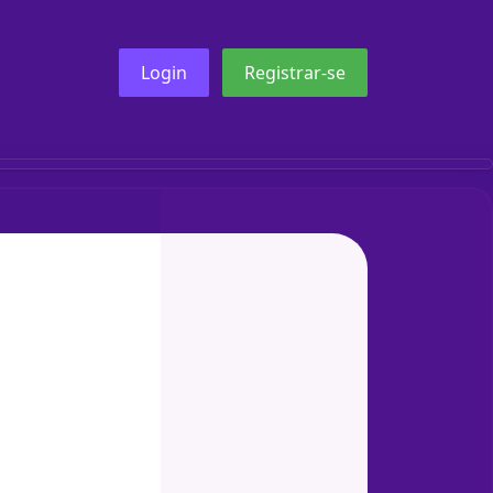
Login
Registrar-se