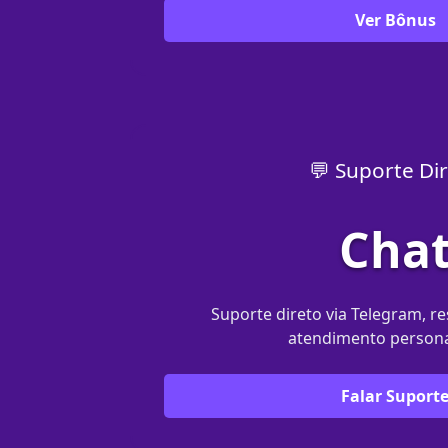
Ver Bônus
💬 Suporte Di
Cha
Suporte direto via Telegram, r
atendimento persona
Falar Suport