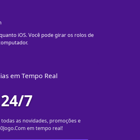
m
quanto iOS. Você pode girar os rolos de
 computador.
cias em Tempo Real
24/7
e todas as novidades, promoções e
40Jogo.Com em tempo real!