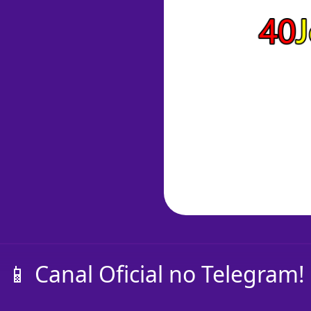
📱 Canal Oficial no Telegram!