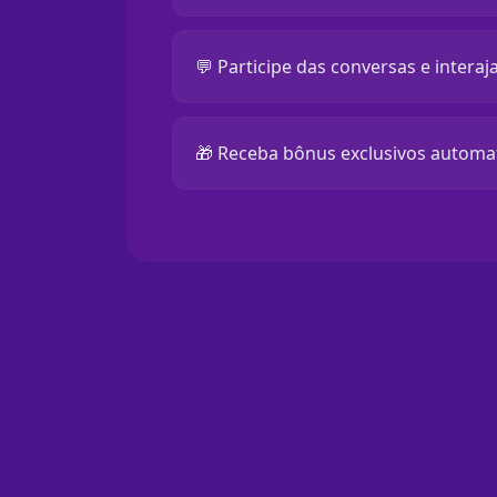
💬 Participe das conversas e interaj
🎁 Receba bônus exclusivos autom