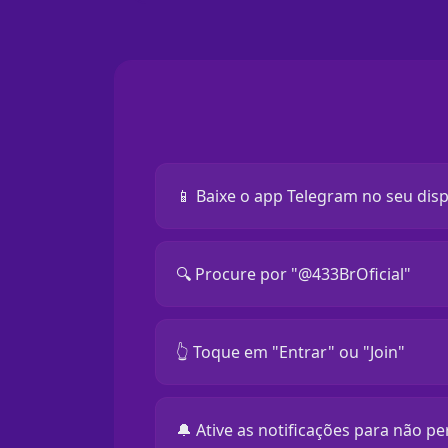
📱 Baixe o app Telegram no seu disp
🔍 Procure por "@433BrOficial"
👆 Toque em "Entrar" ou "Join"
🔔 Ative as notificações para não p