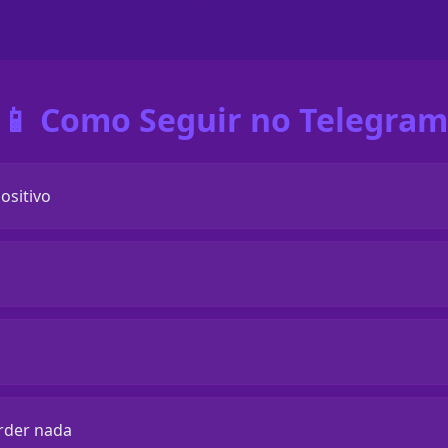
📱 Como Seguir no Telegram
ositivo
erder nada