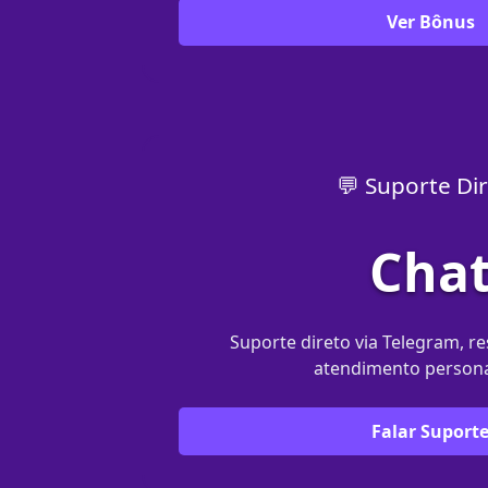
Ver Bônus
💬 Suporte Di
Cha
Suporte direto via Telegram, r
atendimento persona
Falar Suport