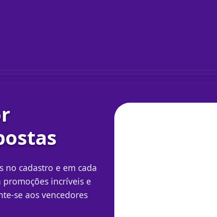
or
postas
s no cadastro e em cada
 promoções incríveis e
unte-se aos vencedores