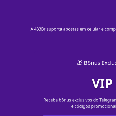
A 433Br suporta apostas em celular e comp
🎁 Bônus Exclu
VIP
Receba bônus exclusivos do Telegra
e códigos promocionai