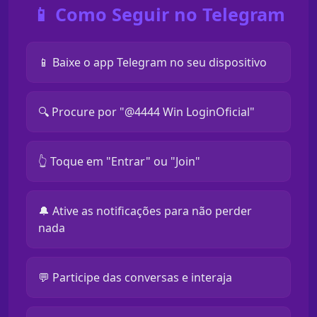
📱 Como Seguir no Telegram
📱 Baixe o app Telegram no seu dispositivo
🔍 Procure por "@4444 Win LoginOficial"
👆 Toque em "Entrar" ou "Join"
🔔 Ative as notificações para não perder
nada
💬 Participe das conversas e interaja