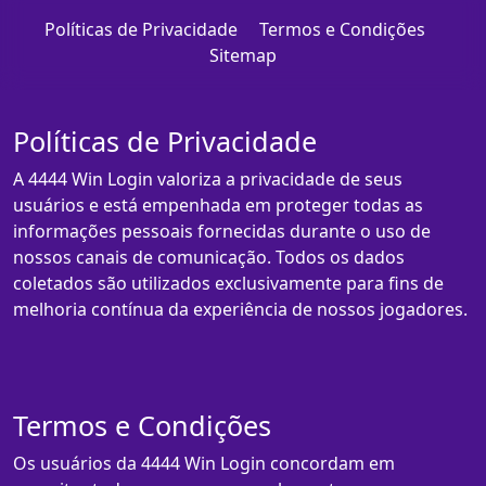
Políticas de Privacidade
Termos e Condições
Sitemap
Políticas de Privacidade
A 4444 Win Login valoriza a privacidade de seus
usuários e está empenhada em proteger todas as
informações pessoais fornecidas durante o uso de
nossos canais de comunicação. Todos os dados
coletados são utilizados exclusivamente para fins de
melhoria contínua da experiência de nossos jogadores.
Termos e Condições
Os usuários da 4444 Win Login concordam em