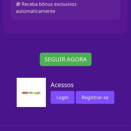
🎁 Receba bônus exclusivos
automaticamente
SEGUIR AGORA
Acessos
Login
Registrar-se