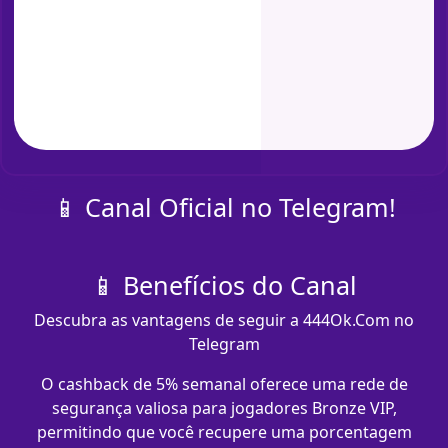
📱 Canal Oficial no Telegram!
📱 Benefícios do Canal
Descubra as vantagens de seguir a 444Ok.Com no
Telegram
O cashback de 5% semanal oferece uma rede de
segurança valiosa para jogadores Bronze VIP,
permitindo que você recupere uma porcentagem