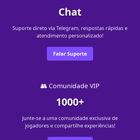
Chat
Suporte direto via Telegram, respostas rápidas e
atendimento personalizado!
Falar Suporte
👥 Comunidade VIP
1000+
Junte-se a uma comunidade exclusiva de
jogadores e compartilhe experiências!