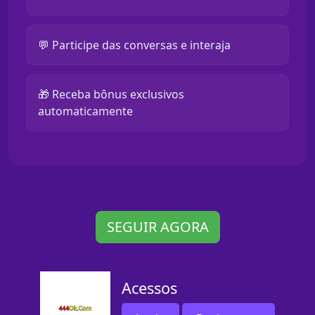
💬 Participe das conversas e interaja
🎁 Receba bônus exclusivos
automaticamente
SEGUIR AGORA
Acessos