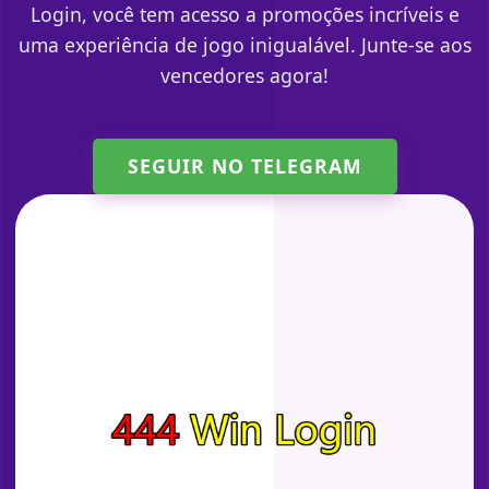
Login, você tem acesso a promoções incríveis e
uma experiência de jogo inigualável. Junte-se aos
vencedores agora!
SEGUIR NO TELEGRAM