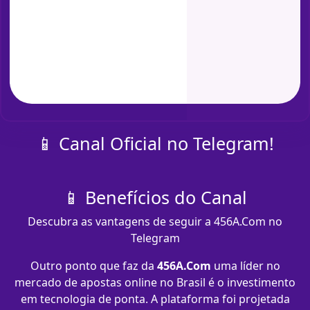
📱 Canal Oficial no Telegram!
📱 Benefícios do Canal
Descubra as vantagens de seguir a 456A.Com no
Telegram
Outro ponto que faz da
456A.Com
uma líder no
mercado de apostas online no Brasil é o investimento
em tecnologia de ponta. A plataforma foi projetada