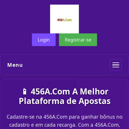
Login
Registrar-se
Menu
📱 456A.Com A Melhor
Plataforma de Apostas
Cadastre-se na 456A.Com para ganhar bônus no
cadastro e em cada recarga. Com a 456A.Com,