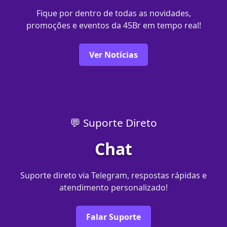
Fique por dentro de todas as novidades,
promoções e eventos da 45Br em tempo real!
Ver Notícias
💬 Suporte Direto
Chat
Suporte direto via Telegram, respostas rápidas e
atendimento personalizado!
Falar Suporte