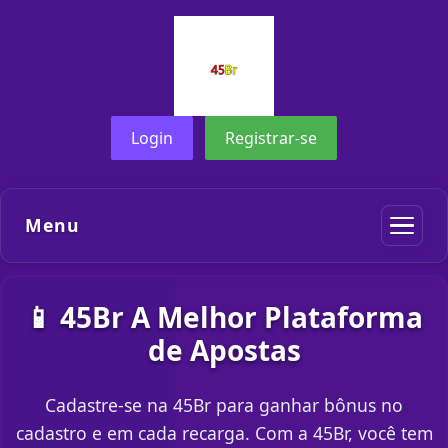
Login
Registrar-se
Menu
📱 45Br A Melhor Plataforma
de Apostas
Cadastre-se na 45Br para ganhar bônus no
cadastro e em cada recarga. Com a 45Br, você tem