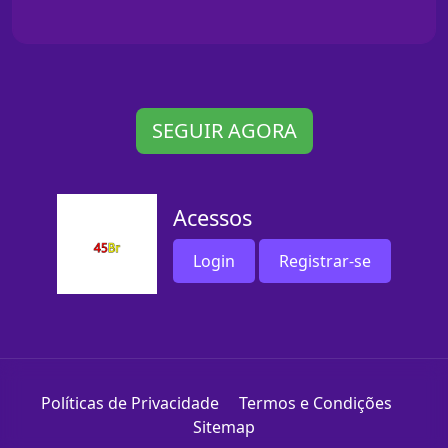
SEGUIR AGORA
Acessos
Login
Registrar-se
Políticas de Privacidade
Termos e Condições
Sitemap