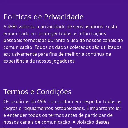
Políticas de Privacidade
A 45Br valoriza a privacidade de seus usuários e está
empenhada em proteger todas as informações
pessoais fornecidas durante o uso de nossos canais de
comunicação. Todos os dados coletados são utilizados
exclusivamente para fins de melhoria contínua da
experiência de nossos jogadores.
Termos e Condições
Os usuários da 45Br concordam em respeitar todas as
regras e regulamentos estabelecidos. É importante ler
e entender todos os termos antes de participar de
nossos canais de comunicação. A violação destes