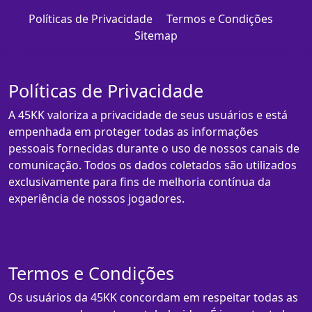
Políticas de Privacidade
Termos e Condições
Sitemap
Políticas de Privacidade
A 45KK valoriza a privacidade de seus usuários e está
empenhada em proteger todas as informações
pessoais fornecidas durante o uso de nossos canais de
comunicação. Todos os dados coletados são utilizados
exclusivamente para fins de melhoria contínua da
experiência de nossos jogadores.
Termos e Condições
Os usuários da 45KK concordam em respeitar todas as