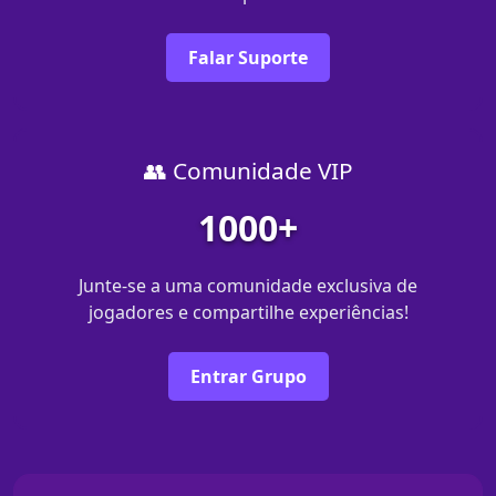
Falar Suporte
👥 Comunidade VIP
1000+
Junte-se a uma comunidade exclusiva de
jogadores e compartilhe experiências!
Entrar Grupo