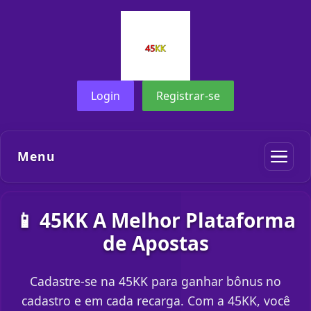
Login
Registrar-se
Menu
📱 45KK A Melhor Plataforma
de Apostas
Cadastre-se na 45KK para ganhar bônus no
cadastro e em cada recarga. Com a 45KK, você