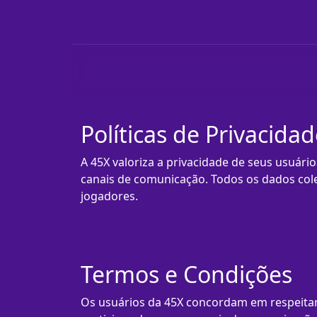
Políticas de Privacida
A 45X valoriza a privacidade de seus usuár
canais de comunicação. Todos os dados cole
jogadores.
Termos e Condições
Os usuários da 45X concordam em respeitar 