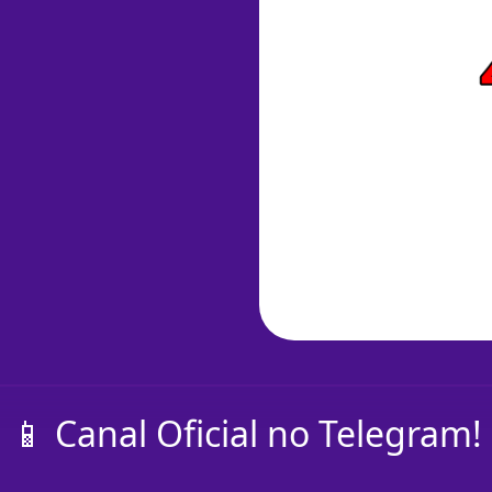
📱 Canal Oficial no Telegram!