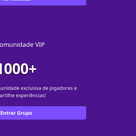
Comunidade VIP
1000+
unidade exclusiva de jogadores e
rtilhe experiências!
Entrar Grupo