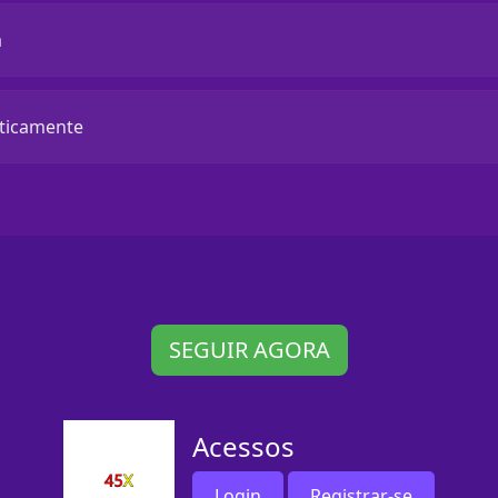
a
aticamente
SEGUIR AGORA
Acessos
Login
Registrar-se