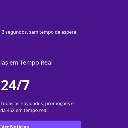
m 3 segundos, sem tempo de espera.
cias em Tempo Real
24/7
e todas as novidades, promoções e
 da 45X em tempo real!
Ver Notícias