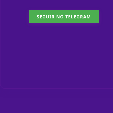
SEGUIR NO TELEGRAM