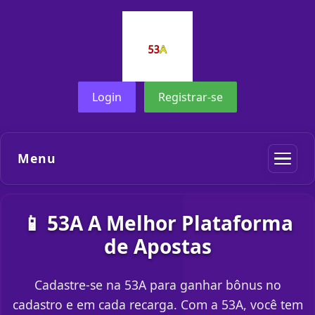
Login
Registrar-se
Menu
📱 53A A Melhor Plataforma
de Apostas
Cadastre-se na 53A para ganhar bônus no
cadastro e em cada recarga. Com a 53A, você tem