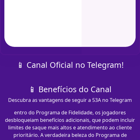
📱 Canal Oficial no Telegram!
📱 Benefícios do Canal
Descubra as vantagens de seguir a 53A no Telegram
entro do Programa de Fidelidade, os jogadores
desbloqueiam benefícios adicionais, que podem incluir
limites de saque mais altos e atendimento ao cliente
prioritário. A verdadeira beleza do Programa de