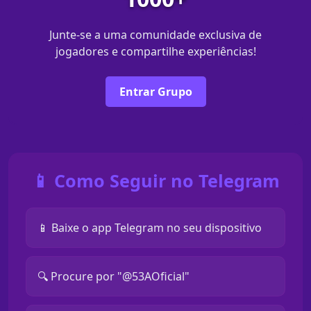
Junte-se a uma comunidade exclusiva de
jogadores e compartilhe experiências!
Entrar Grupo
📱 Como Seguir no Telegram
📱 Baixe o app Telegram no seu dispositivo
🔍 Procure por "@53AOficial"