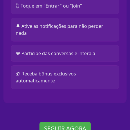
👆 Toque em "Entrar" ou "Join"
🔔 Ative as notificações para não perder
nada
💬 Participe das conversas e interaja
🎁 Receba bônus exclusivos
automaticamente
SEGUIR AGORA