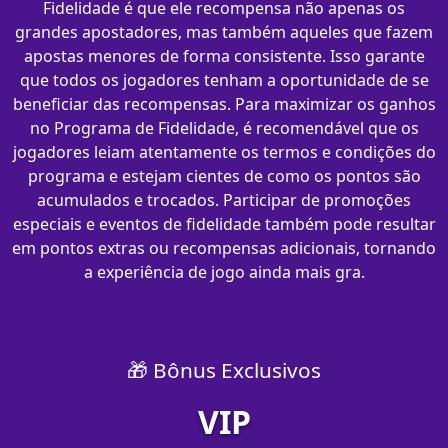
Fidelidade é que ele recompensa não apenas os
grandes apostadores, mas também aqueles que fazem
apostas menores de forma consistente. Isso garante
que todos os jogadores tenham a oportunidade de se
beneficiar das recompensas. Para maximizar os ganhos
no Programa de Fidelidade, é recomendável que os
jogadores leiam atentamente os termos e condições do
programa e estejam cientes de como os pontos são
acumulados e trocados. Participar de promoções
especiais e eventos de fidelidade também pode resultar
em pontos extras ou recompensas adicionais, tornando
a experiência de jogo ainda mais gra.
🎁 Bônus Exclusivos
VIP