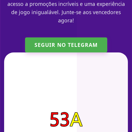
acesso a promoções incríveis e uma experiência
de jogo inigualável. Junte-se aos vencedores
agora!
SEGUIR NO TELEGRAM