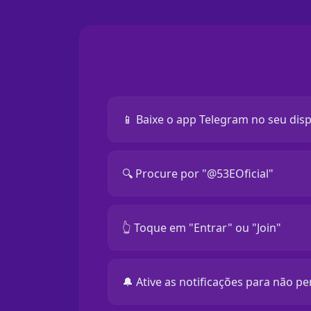
📱 Baixe o app Telegram no seu disp
🔍 Procure por "@53EOficial"
👆 Toque em "Entrar" ou "Join"
🔔 Ative as notificações para não p