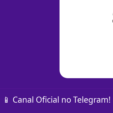
📱 Canal Oficial no Telegram!