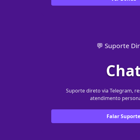
💬 Suporte Di
Cha
Suporte direto via Telegram, r
atendimento persona
Falar Suport