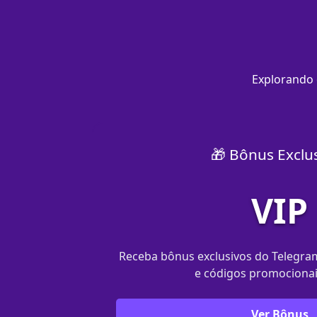
Explorando
🎁 Bônus Exclu
VIP
Receba bônus exclusivos do Telegra
e códigos promocionai
Ver Bônus